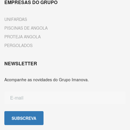
EMPRESAS DO GRUPO
UNIFARDAS
PISCINAS DE ANGOLA
PROTEJA ANGOLA
PERGOLADOS
NEWSLETTER
Acompanhe as novidades do Grupo Imanova.