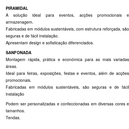
PIRAMIDAL
A solução ideal para eventos, acções promocionais e
armazenagem.
Fabricadas em módulos sustentáveis, com estrutura reforçada, são
seguras e de fácil instalação.
Apresentam design e sofisticação diferenciados.
SANFONADA
Montagem rápida, prática e económica para as mais variadas
áreas.
Ideal para feiras, exposições, festas e eventos, além de acções
promocionais.
Fabricadas em módulos sustentáveis, são seguras e de fácil
instalação
Podem ser personalizadas e confeccionadas em diversas cores e
tamanhos.
Tendas.