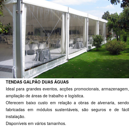
TENDAS GALPÃO DUAS ÁGUAS
Ideal para grandes eventos, acções promocionais, armazenagem,
ampliação de áreas de trabalho e logística.
Oferecem baixo custo em relação a obras de alvenaria, sendo
fabricadas em módulos sustentáveis, são seguros e de fácil
instalação.
Disponíveis em vários tamanhos.