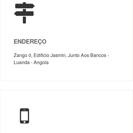
ENDEREÇO
Zango 0, Edifício Jasmin, Junto Aos Bancos -
Luanda - Angola