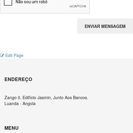
ENVIAR MENSAGEM
Edit Page
ENDEREÇO
Zango 0, Edifício Jasmin, Junto Aos Bancos.
Luanda - Angola
MENU