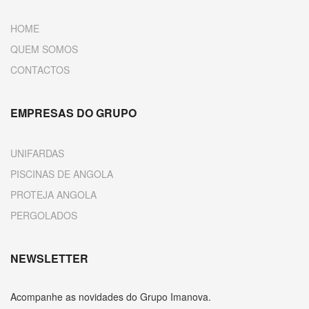
HOME
QUEM SOMOS
CONTACTOS
EMPRESAS DO GRUPO
UNIFARDAS
PISCINAS DE ANGOLA
PROTEJA ANGOLA
PERGOLADOS
NEWSLETTER
Acompanhe as novidades do Grupo Imanova.