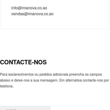
info@imanova.co.ao
vendas@imanova.co.ao
CONTACTE-NOS
Para esclarecimentos ou pedidos adicionais preencha os campos
abaixo e deixe-nos a sua mensagem. Em alternativa contacte-nos por
telefone,